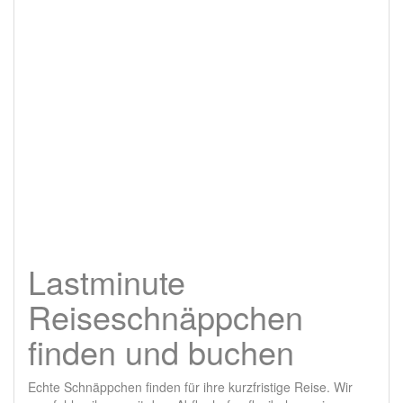
Lastminute
Reiseschnäppchen
finden und buchen
Echte Schnäppchen finden für ihre kurzfristige Reise. Wir