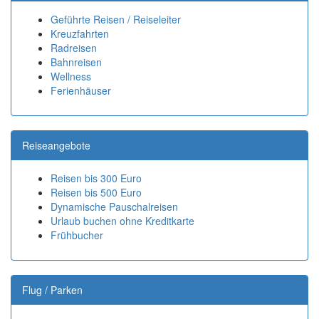
Geführte Reisen / Reiseleiter
Kreuzfahrten
Radreisen
Bahnreisen
Wellness
Ferienhäuser
Reiseangebote
Reisen bis 300 Euro
Reisen bis 500 Euro
Dynamische Pauschalreisen
Urlaub buchen ohne Kreditkarte
Frühbucher
Flug / Parken