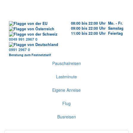
08:00 bis 22:00 Uhr Mo. - Fr.
09:00 bis 22:00 Uhr Samstag
11:00 bis 22:00 Uhr Feiertag
0049 991 2967 0
0991 2967 0
Beratung zum Festnetztarif
Pauschalreisen
Lastminute
Eigene Anreise
Flug
Busreisen