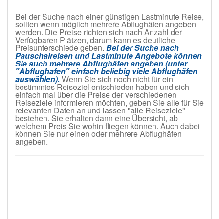
Bei der Suche nach einer günstigen Lastminute Reise,
sollten wenn möglich mehrere Abflughäfen angeben
werden. Die Preise richten sich nach Anzahl der
Verfügbaren Plätzen, darum kann es deutliche
Preisunterschiede geben.
Bei der Suche nach
Pauschalreisen und Lastminute Angebote können
Sie auch mehrere Abflughäfen angeben (unter
"Abflughafen" einfach beliebig viele Abflughäfen
auswählen).
Wenn Sie sich noch nicht für ein
bestimmtes Reiseziel entschieden haben und sich
einfach mal über die Preise der verschiedenen
Reiseziele informieren möchten, geben Sie alle für Sie
relevanten Daten an und lassen "alle Reiseziele"
bestehen. Sie erhalten dann eine Übersicht, ab
welchem Preis Sie wohin fliegen können. Auch dabei
können Sie nur einen oder mehrere Abflughäfen
angeben.