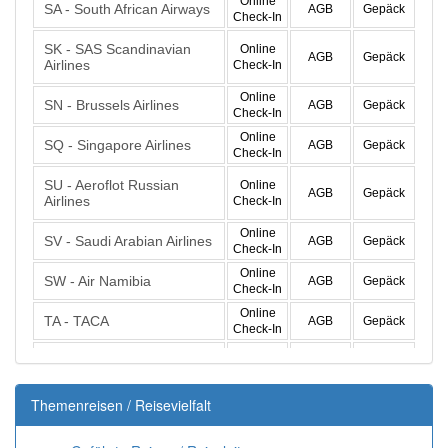
Themenreisen / Reisevielfalt