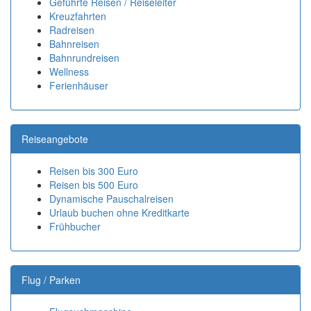
Geführte Reisen / Reiseleiter
Kreuzfahrten
Radreisen
Bahnreisen
Bahnrundreisen
Wellness
Ferienhäuser
Reiseangebote
Reisen bis 300 Euro
Reisen bis 500 Euro
Dynamische Pauschalreisen
Urlaub buchen ohne Kreditkarte
Frühbucher
Flug / Parken