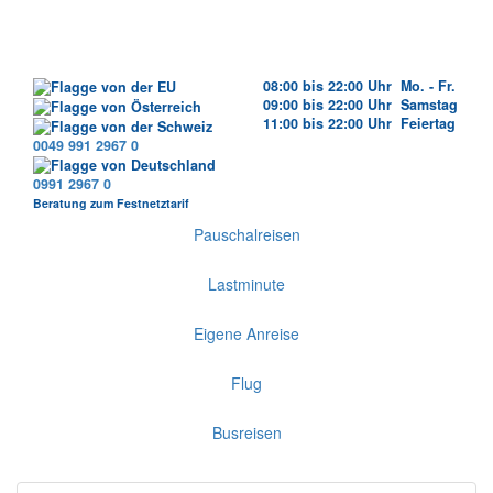
08:00 bis 22:00 Uhr Mo. - Fr.
09:00 bis 22:00 Uhr Samstag
11:00 bis 22:00 Uhr Feiertag
0049 991 2967 0
0991 2967 0
Beratung zum Festnetztarif
Pauschalreisen
Lastminute
Eigene Anreise
Flug
Busreisen